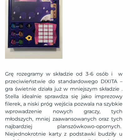
Grę rozegramy w składzie od 3-6 osób i
w
przeciwieństwie do standardowego DIXITA –
gra świetnie działa już w mniejszym składzie .
Stella idealnie sprawdza się jako imprezowy
filerek, a niski próg wejścia pozwala na szybkie
wprowadzenie nowych graczy, tych
młodszych, mniej zaawansowanych oraz tych
najbardziej planszówkowo-opornych.
Niejednokrotnie karty z podstawki budziły u