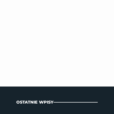
OSTATNIE WPISY