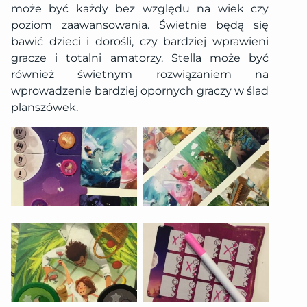
może być każdy bez względu na wiek czy
poziom zaawansowania. Świetnie będą się
bawić dzieci i dorośli, czy bardziej wprawieni
gracze i totalni amatorzy. Stella może być
również świetnym rozwiązaniem na
wprowadzenie bardziej opornych graczy w ślad
planszówek.