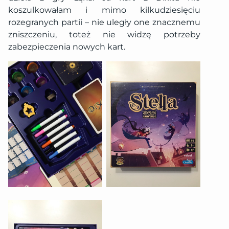
koszulkowałam i mimo kilkudziesięciu
rozegranych partii – nie uległy one znacznemu
zniszczeniu, toteż nie widzę potrzeby
zabezpieczenia nowych kart.