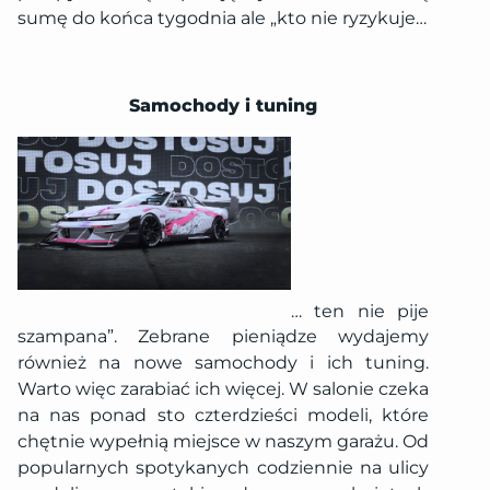
sumę do końca tygodnia ale „kto nie ryzykuje…
Samochody i tuning
… ten nie pije
szampana”. Zebrane pieniądze wydajemy
również na nowe samochody i ich tuning.
Warto więc zarabiać ich więcej. W salonie czeka
na nas ponad sto czterdzieści modeli, które
chętnie wypełnią miejsce w naszym garażu. Od
popularnych spotykanych codziennie na ulicy