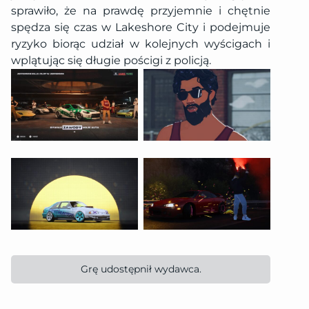
sprawiło, że na prawdę przyjemnie i chętnie
spędza się czas w Lakeshore City i podejmuje
ryzyko biorąc udział w kolejnych wyścigach i
wplątując się długie pościgi z policją.
Grę udostępnił wydawca.