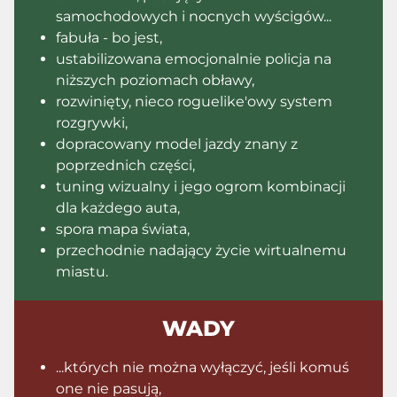
samochodowych i nocnych wyścigów...
fabuła - bo jest,
ustabilizowana emocjonalnie policja na
niższych poziomach obławy,
rozwinięty, nieco roguelike'owy system
rozgrywki,
dopracowany model jazdy znany z
poprzednich części,
tuning wizualny i jego ogrom kombinacji
dla każdego auta,
spora mapa świata,
przechodnie nadający życie wirtualnemu
miastu.
WADY
...których nie można wyłączyć, jeśli komuś
one nie pasują,