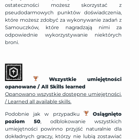
ostateczności możesz skorzystać z
pseudodarmowych punktów doświadczenia,
które możesz zdobyć za wykonywanie zadań z
Samouczków, które nagradzają nimi za
odpowiednie wykorzystywanie niektórych
broni.
Wszystkie umiejętności
opanowane / All Skills learned
Opanowano wszystkie dostępne umiejętności.
/ Learned all available skills.
Podobnie jak w przypadku
Osiągnięto
poziom 50
, odblokowanie wszystkich
umiejętności powinno przyjść naturalnie dla
dokładnych graczy, którzy nie lubią zostawiać