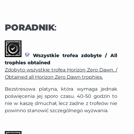
PORADNIK
:
Wszystkie trofea zdobyte / All
trophies obtained
Zdobyto wszystkie trofea Horizon Zero Dawn. /
Obtained all Horizon Zero Dawn trophies.
Bezstresowa platyna, która wymaga jednak
poświęcenia jej sporo czasu. 40-50 godzin to
nie w kaszę dmuchał, lecz żadne z trofeów nie
powinno stanowić szczególnego wyzwania.