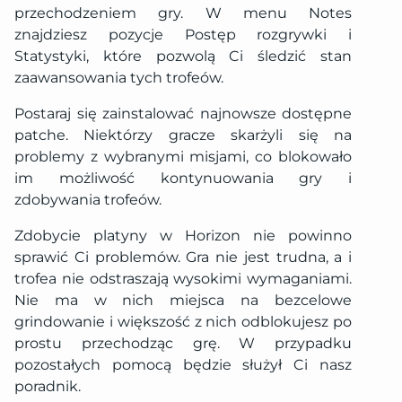
przechodzeniem gry. W menu Notes
znajdziesz pozycje Postęp rozgrywki i
Statystyki, które pozwolą Ci śledzić stan
zaawansowania tych trofeów.
Postaraj się zainstalować najnowsze dostępne
patche. Niektórzy gracze skarżyli się na
problemy z wybranymi misjami, co blokowało
im możliwość kontynuowania gry i
zdobywania trofeów.
Zdobycie platyny w Horizon nie powinno
sprawić Ci problemów. Gra nie jest trudna, a i
trofea nie odstraszają wysokimi wymaganiami.
Nie ma w nich miejsca na bezcelowe
grindowanie i większość z nich odblokujesz po
prostu przechodząc grę. W przypadku
pozostałych pomocą będzie służył Ci nasz
poradnik.