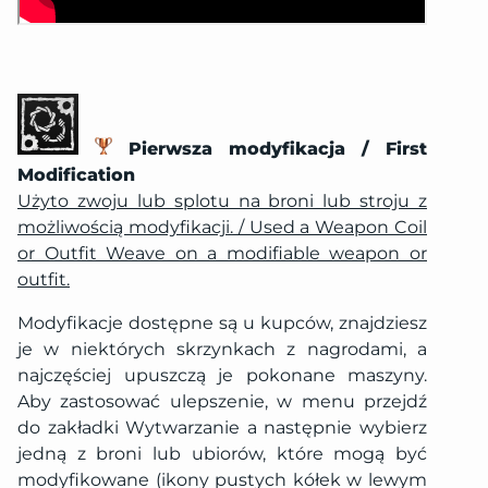
Pierwsza modyfikacja / First
Modification
Użyto zwoju lub splotu na broni lub stroju z
możliwością modyfikacji. / Used a Weapon Coil
or Outfit Weave on a modifiable weapon or
outfit.
Modyfikacje dostępne są u kupców, znajdziesz
je w niektórych skrzynkach z nagrodami, a
najczęściej upuszczą je pokonane maszyny.
Aby zastosować ulepszenie, w menu przejdź
do zakładki Wytwarzanie a następnie wybierz
jedną z broni lub ubiorów, które mogą być
modyfikowane (ikony pustych kółek w lewym