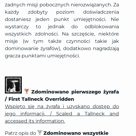
żadnych misji pobocznych nierozwiązanych. Za
każdy zdobyty poziom doświadczenia
dostaniesz jeden punkt umiejętności. Nie
wystarczy to jednak do odblokowania
wszystkich zdolności. Na szczęście, niektóre
misje (w tym także czynności takie jak
dominowanie żyrafów), dodatkowo nagradzają
gracza punktami umiejętności.
Zdominowano pierwszego żyrafa
/ First Tallneck Overridden
Wspięto się na żyrafa i uzyskano dostęp do
jego informacji. / Scaled a Tallneck and
accessed its information.
Patrz opis do
Zdominowano wszystkie