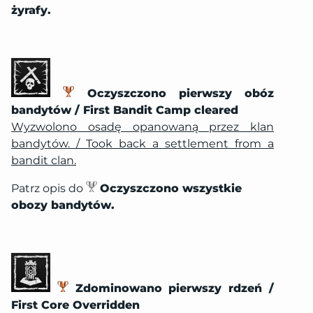
żyrafy.
Oczyszczono pierwszy obóz
bandytów / First Bandit Camp cleared
Wyzwolono osadę opanowaną przez klan
bandytów. / Took back a settlement from a
bandit clan.
Patrz opis do
Oczyszczono wszystkie
obozy bandytów.
Zdominowano pierwszy rdzeń /
First Core Overridden