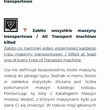
transportowe
.
Zabito wszystkie maszyny
transportowe / All Transport machines
killed
Zabito co najmniej jeden egzemplarz każdego
typu maszyny transportowej. / Killed at least
one of every type of Transport machine.
Gra nie definiuje bezpośrednio, które maszyny
należą do jakiego typu. Jednak w menu Notes
w zakładce statystyki zliczana jest liczba
pokonanych maszyn każdego rodzaju.
Porównując tę listę z Katalogiem Maszyn
możesz śledzić, z którymi maszynami było już
dane Ci się zmierzyć. W trakcie misji głównych