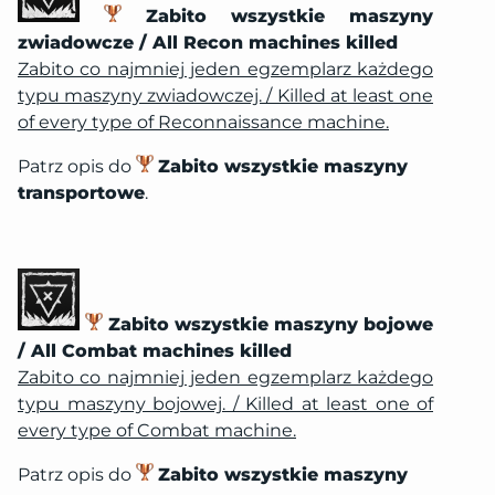
Zabito wszystkie maszyny
zwiadowcze / All Recon machines killed
Zabito co najmniej jeden egzemplarz każdego
typu maszyny zwiadowczej. / Killed at least one
of every type of Reconnaissance machine.
Patrz opis do
Zabito wszystkie maszyny
transportowe
.
Zabito wszystkie maszyny bojowe
/ All Combat machines killed
Zabito co najmniej jeden egzemplarz każdego
typu maszyny bojowej. / Killed at least one of
every type of Combat machine.
Patrz opis do
Zabito wszystkie maszyny