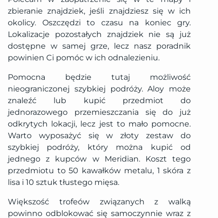
zbieranie znajdziek, jeśli znajdziesz się w ich
okolicy. Oszczędzi to czasu na koniec gry.
Lokalizacje pozostałych znajdziek nie są już
dostępne w samej grze, lecz nasz poradnik
powinien Ci pomóc w ich odnalezieniu.
Pomocna będzie tutaj możliwość
nieograniczonej szybkiej podróży. Aloy może
znaleźć lub kupić przedmiot do
jednorazowego przemieszczania się do już
odkrytych lokacji, lecz jest to mało pomocne.
Warto wyposażyć się w złoty zestaw do
szybkiej podróży, który można kupić od
jednego z kupców w Meridian. Koszt tego
przedmiotu to 50 kawałków metalu, 1 skóra z
lisa i 10 sztuk tłustego mięsa.
Większość trofeów związanych z walką
powinno odblokować się samoczynnie wraz z