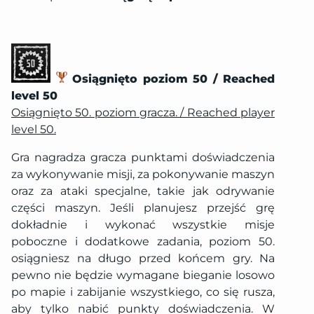
Osiągnięto poziom 50 / Reached
level 50
Osiągnięto 50. poziom gracza. / Reached player
level 50.
Gra nagradza gracza punktami doświadczenia
za wykonywanie misji, za pokonywanie maszyn
oraz za ataki specjalne, takie jak odrywanie
części maszyn. Jeśli planujesz przejść grę
dokładnie i wykonać wszystkie misje
poboczne i dodatkowe zadania, poziom 50.
osiągniesz na długo przed końcem gry. Na
pewno nie będzie wymagane bieganie losowo
po mapie i zabijanie wszystkiego, co się rusza,
aby tylko nabić punkty doświadczenia. W