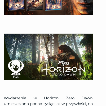
Wydarzenia w Horizon Zero Dawn
umieszczono ponad tysiąc lat w przyszłości, na