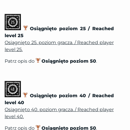
Osiągnięto poziom 25 / Reached
level 25
Osiągnięto 25. poziom gracza. / Reached player
level 25.
Patrz opis do
Osiągnięto poziom 50
.
Osiągnięto poziom 40 / Reached
level 40
Osiągnięto 40. poziom gracza. / Reached player
level 40.
Patrz opis do
Osiągnięto poziom 50
.