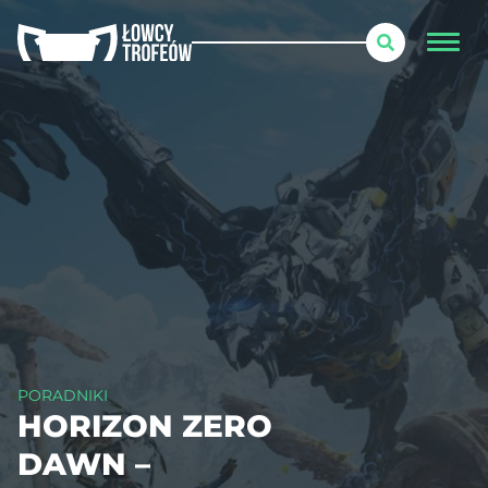
PORADNIKI
HORIZON ZERO
DAWN –