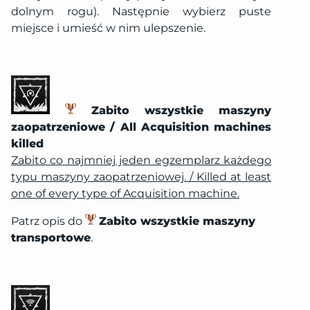
dolnym rogu). Następnie wybierz puste
miejsce i umieść w nim ulepszenie.
Zabito wszystkie maszyny
zaopatrzeniowe / All Acquisition machines
killed
Zabito co najmniej jeden egzemplarz każdego
typu maszyny zaopatrzeniowej. / Killed at least
one of every type of Acquisition machine.
Patrz opis do
Zabito wszystkie maszyny
transportowe
.