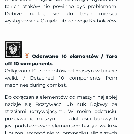
takich ataków nie powinno być problemem.
Dobrze nadają się do tego miejsca
występowania Czujek lub konwoje Krabołazów.
Oderwano 10 elementów / Tore
off 10 components
Odłączono 10 elementów od maszyn w trakcie
walki. / Detached 10 components from
machines during combat.
Do odłączania elementów od maszyn najlepiej
nadaje się Rozrywacz lub Łuk Bojowy ze
strzałami rozrywającymi. W moim odczuciu,
pozbywanie maszyn ich zdolności bojowych
jest podstawowym elementem taktyki walki w
Horizon, szczególnie w przypadku silniejszych