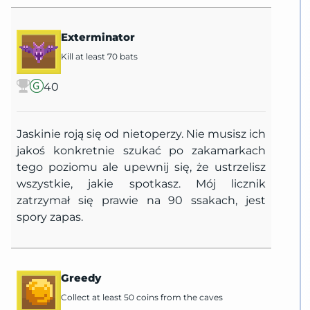
Exterminator
Kill at least 70 bats
40
Jaskinie roją się od nietoperzy. Nie musisz ich
jakoś konkretnie szukać po zakamarkach
tego poziomu ale upewnij się, że ustrzelisz
wszystkie, jakie spotkasz. Mój licznik
zatrzymał się prawie na 90 ssakach, jest
spory zapas.
Greedy
Collect at least 50 coins from the caves