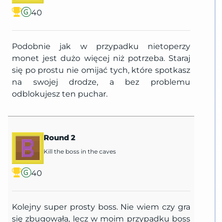
40
Podobnie jak w przypadku nietoperzy
monet jest dużo więcej niż potrzeba. Staraj
się po prostu nie omijać tych, które spotkasz
na swojej drodze, a bez problemu
odblokujesz ten puchar.
Round 2
Kill the boss in the caves
40
Kolejny super prosty boss. Nie wiem czy gra
się zbugowała, lecz w moim przypadku boss