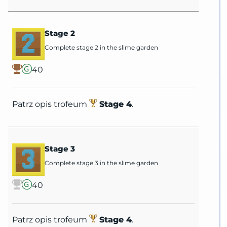
Stage 2
Complete stage 2 in the slime garden
40
Patrz opis trofeum
Stage 4
.
Stage 3
Complete stage 3 in the slime garden
40
Patrz opis trofeum
Stage 4
.