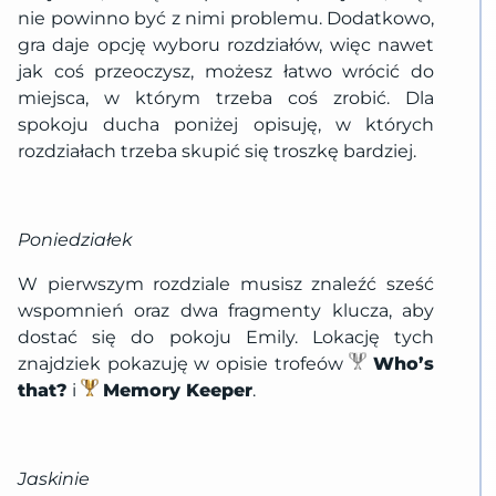
nie powinno być z nimi problemu. Dodatkowo,
gra daje opcję wyboru rozdziałów, więc nawet
jak coś przeoczysz, możesz łatwo wrócić do
miejsca, w którym trzeba coś zrobić. Dla
spokoju ducha poniżej opisuję, w których
rozdziałach trzeba skupić się troszkę bardziej.
Poniedziałek
W pierwszym rozdziale musisz znaleźć sześć
wspomnień oraz dwa fragmenty klucza, aby
dostać się do pokoju Emily. Lokację tych
znajdziek pokazuję w opisie trofeów
Who’s
that?
i
Memory Keeper
.
Jaskinie