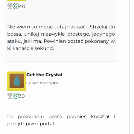
40
Nie wiem co mogę tutaj napisać… Strzelaj do
bossa, unikaj niezwykle prostego, jedynego
ataku, jaki ma. Powinien zostać pokonany w
kilkanaście sekund.
Get the Crystal
Collect the crystal
30
Po pokonaniu bossa podnieś kryształ i
przejdź przez portal.