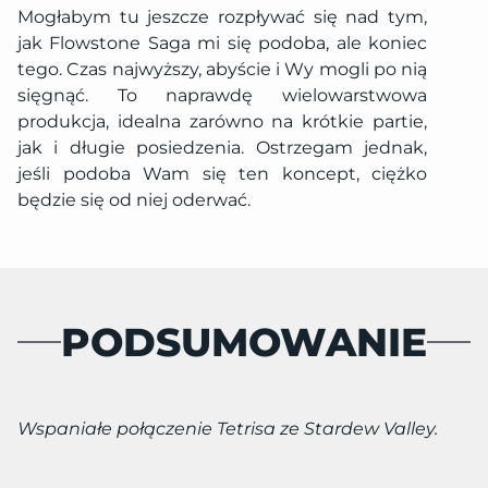
Mogłabym tu jeszcze rozpływać się nad tym,
jak Flowstone Saga mi się podoba, ale koniec
tego. Czas najwyższy, abyście i Wy mogli po nią
sięgnąć. To naprawdę wielowarstwowa
produkcja, idealna zarówno na krótkie partie,
jak i długie posiedzenia. Ostrzegam jednak,
jeśli podoba Wam się ten koncept, ciężko
będzie się od niej oderwać.
PODSUMOWANIE
Wspaniałe połączenie Tetrisa ze Stardew Valley.