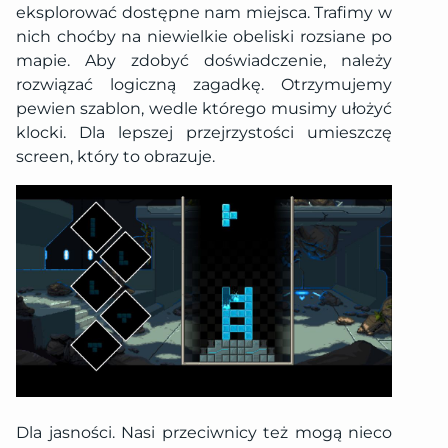
eksplorować dostępne nam miejsca. Trafimy w
nich choćby na niewielkie obeliski rozsiane po
mapie. Aby zdobyć doświadczenie, należy
rozwiązać logiczną zagadkę. Otrzymujemy
pewien szablon, wedle którego musimy ułożyć
klocki. Dla lepszej przejrzystości umieszczę
screen, który to obrazuje.
Dla jasności. Nasi przeciwnicy też mogą nieco