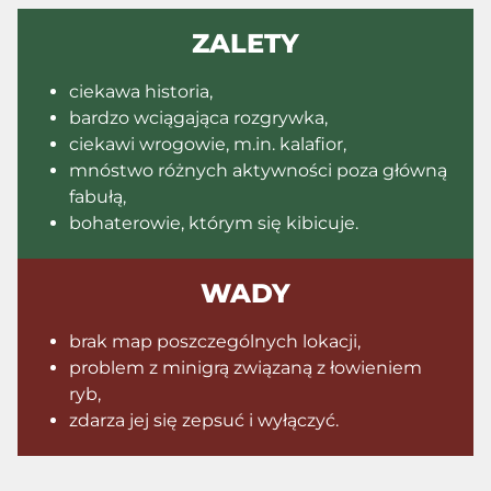
ZALETY
ciekawa historia,
bardzo wciągająca rozgrywka,
ciekawi wrogowie, m.in. kalafior,
mnóstwo różnych aktywności poza główną
fabułą,
bohaterowie, którym się kibicuje.
WADY
brak map poszczególnych lokacji,
problem z minigrą związaną z łowieniem
ryb,
zdarza jej się zepsuć i wyłączyć.