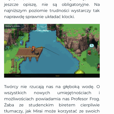
jeszcze opiszę, nie są obligatoryjne. Na
najniższym poziomie trudności wystarczy tak
naprawdę sprawnie układać klocki.
Twórcy nie rzucają nas na głęboką wodę. O
wszystkich nowych umiejętnościach i
możliwościach powiadamia nas Profesor Frog.
Żaba ze studenckim biretem cierpliwie
tłumaczy, jak Mirai może korzystać ze swoich