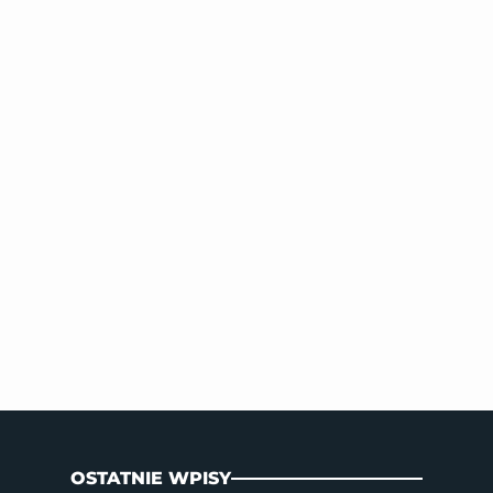
OSTATNIE WPISY