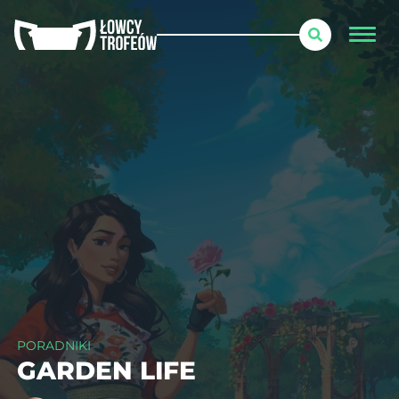
PORADNIKI
GARDEN LIFE