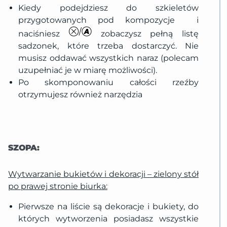
Kiedy podejdziesz do szkieletów
przygotowanych pod kompozycje i
naciśniesz
zobaczysz pełną listę
sadzonek, które trzeba dostarczyć. Nie
musisz oddawać wszystkich naraz (polecam
uzupełniać je w miarę możliwości).
Po skomponowaniu całości rzeźby
otrzymujesz również narzędzia
SZOPA:
Wytwarzanie bukietów i dekoracji – zielony stół
po prawej stronie biurka:
Pierwsze na liście są dekoracje i bukiety, do
których wytworzenia posiadasz wszystkie