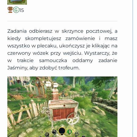
15
Zadania odbierasz w skrzynce pocztowej, a
kiedy skompletujesz zamówienie i masz
wszystko w plecaku, ukończysz je klikając na
czerwony wózek przy wejściu. Wystarczy, że
w trakcie samouczka oddamy zadanie
Jaśminy, aby zdobyć trofeum.