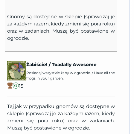
Gnomy są dostępne w sklepie (sprawdzaj je
za każdym razem, kiedy zmieni się pora roku)
oraz w zadaniach. Muszą być postawione w
ogrodzie.
Żabiście!
/
Toadally Awesome
Posiadaj wszystkie żaby w ogrodzie.
/
Have all the
frogs in your garden.
15
Taj jak w przypadku gnomów, są dostępne w
sklepie (sprawdzaj je za każdym razem, kiedy
zmieni się pora roku) oraz w zadaniach.
Muszą być postawione w ogrodzie.