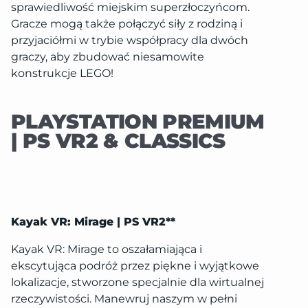
sprawiedliwość miejskim superzłoczyńcom.
Gracze mogą także połączyć siły z rodziną i
przyjaciółmi w trybie współpracy dla dwóch
graczy, aby zbudować niesamowite
konstrukcje LEGO!
PLAYSTATION PREMIUM
| PS VR2 & CLASSICS
Kayak VR: Mirage | PS VR2**
Kayak VR: Mirage to oszałamiająca i
ekscytująca podróż przez piękne i wyjątkowe
lokalizacje, stworzone specjalnie dla wirtualnej
rzeczywistości. Manewruj naszym w pełni