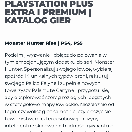
PLAYSTATION PLUS
EXTRA I PREMIUM |
KATALOG GIER
Monster Hunter Rise | PS4, PS5
Podejmij wyzwanie i dołącz do polowania w
tym emocjonującym dodatku do serii Monster
Hunter. Spersonalizuj swojego łowcę, wybieraj
spośród 14 unikalnych typów broni, rekrutuj
swojego Palico Felyne i zupełnie nowych
towarzyszy Palamute Canyne i przygotuj się,
aby eksplorować szereg rozległych, bogatych
w szczegółowe mapy łowieckie. Niezależnie od
tego, czy wolisz grać samotnie, czy cieszyć się
towarzystwem czteroosobowej drużyny,
inteligentne skalowanie trudności gwarantuje