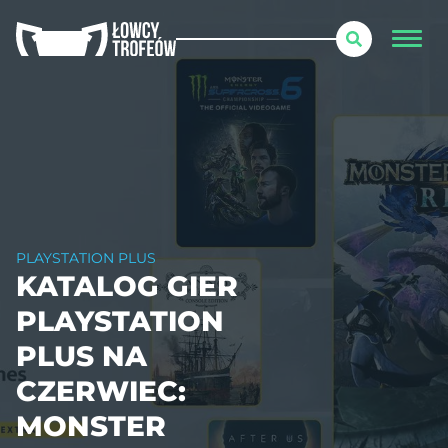
PLAYSTATION PLUS
KATALOG GIER
PLAYSTATION
PLUS NA
CZERWIEC:
MONSTER