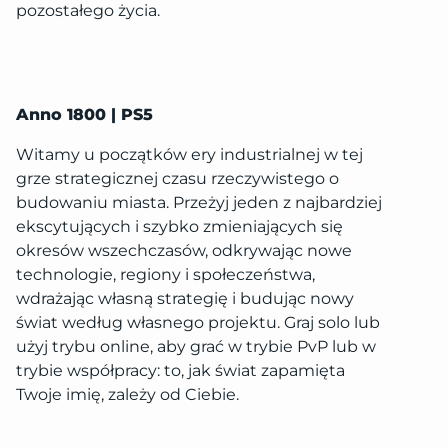
pozostałego życia.
Anno 1800 | PS5
Witamy u początków ery industrialnej w tej
grze strategicznej czasu rzeczywistego o
budowaniu miasta. Przeżyj jeden z najbardziej
ekscytujących i szybko zmieniających się
okresów wszechczasów, odkrywając nowe
technologie, regiony i społeczeństwa,
wdrażając własną strategię i budując nowy
świat według własnego projektu. Graj solo lub
użyj trybu online, aby grać w trybie PvP lub w
trybie współpracy: to, jak świat zapamięta
Twoje imię, zależy od Ciebie.