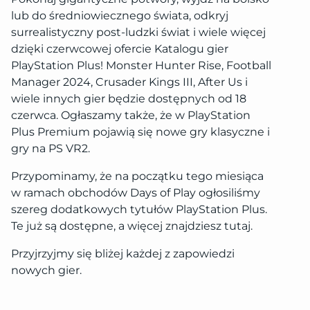
lub do średniowiecznego świata, odkryj
surrealistyczny post-ludzki świat i wiele więcej
dzięki czerwcowej ofercie Katalogu gier
PlayStation Plus! Monster Hunter Rise, Football
Manager 2024, Crusader Kings III, After Us i
wiele innych gier będzie dostępnych od 18
czerwca. Ogłaszamy także, że w PlayStation
Plus Premium pojawią się nowe gry klasyczne i
gry na PS VR2.
Przypominamy, że na początku tego miesiąca
w ramach obchodów Days of Play ogłosiliśmy
szereg dodatkowych tytułów PlayStation Plus.
Te już są dostępne, a więcej znajdziesz tutaj.
Przyjrzyjmy się bliżej każdej z zapowiedzi
nowych gier.