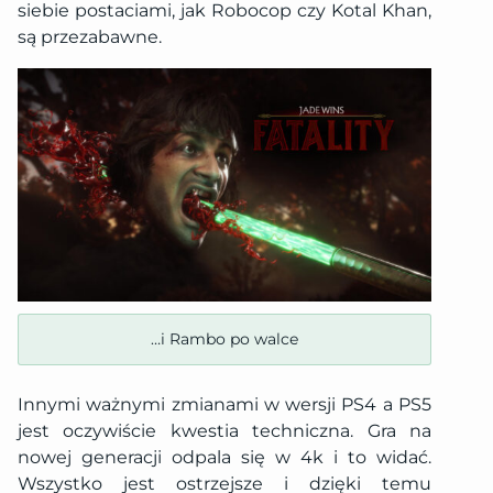
siebie postaciami, jak Robocop czy Kotal Khan,
są przezabawne.
…i Rambo po walce
Innymi ważnymi zmianami w wersji PS4 a PS5
jest oczywiście kwestia techniczna. Gra na
nowej generacji odpala się w 4k i to widać.
Wszystko jest ostrzejsze i dzięki temu