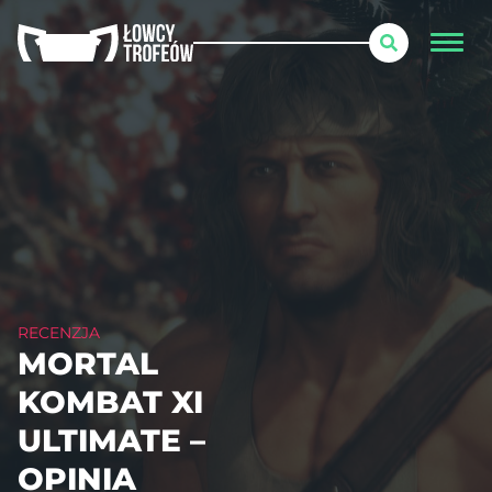
RECENZJA
MORTAL
KOMBAT XI
ULTIMATE –
OPINIA