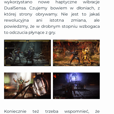
wykorzystano nowe haptyczne wibracje
DualSensa. Czujemy bowiem w dłoniach, z
której strony obrywamy. Nie jest to jakaś
rewolucyjna ani istotna zmiana, ale
powiedzmy, że w drobnym stopniu wzbogaca
to odczucia płynące z gry.
Koniecznie też trzeba wspomnieć, że