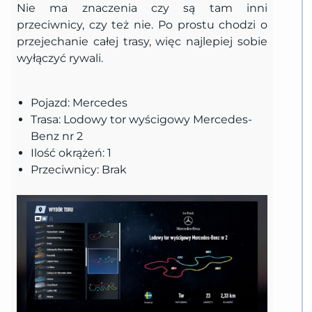
Nie ma znaczenia czy są tam inni
przeciwnicy, czy też nie. Po prostu chodzi o
przejechanie całej trasy, więc najlepiej sobie
wyłączyć rywali.
Pojazd: Mercedes
Trasa: Lodowy tor wyścigowy Mercedes-
Benz nr 2
Ilość okrążeń: 1
Przeciwnicy: Brak