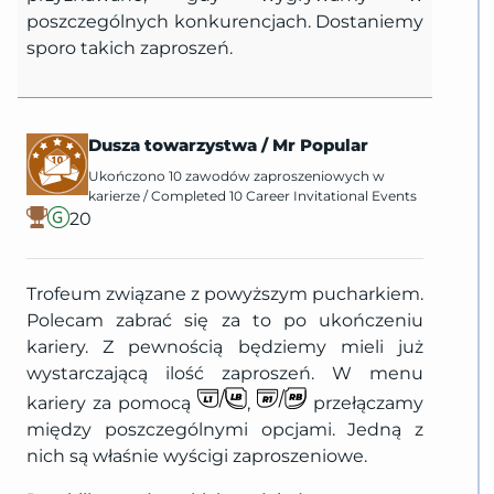
poszczególnych konkurencjach. Dostaniemy
sporo takich zaproszeń.
Dusza towarzystwa
/
Mr Popular
Ukończono 10 zawodów zaproszeniowych w
karierze
/
Completed 10 Career Invitational Events
20
Trofeum związane z powyższym pucharkiem.
Polecam zabrać się za to po ukończeniu
kariery. Z pewnością będziemy mieli już
wystarczającą ilość zaproszeń. W menu
kariery za pomocą
,
przełączamy
między poszczególnymi opcjami. Jedną z
nich są właśnie wyścigi zaproszeniowe.