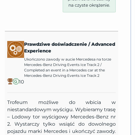
na czyste okrążenie.
Prawdziwe doświadczenie
/
Advanced
Experience
Ukończono zawody w aucie Mercedesa na torze
Mercedes-Benz Driving Events Ice Track 2
/
Completed an event in a Mercedes car at the
Mercedes-Benz Driving Events Ice Track 2
10
Trofeum możliwe do wbicia w
niestandardowym wyścigu. Wybieramy trasę
– Lodowy tor wyścigowy Mercedes-Benz nr
2. Wystarczy tylko wsiąść do dowolnego
pojazdu marki Mercedes i ukończyć zawody.