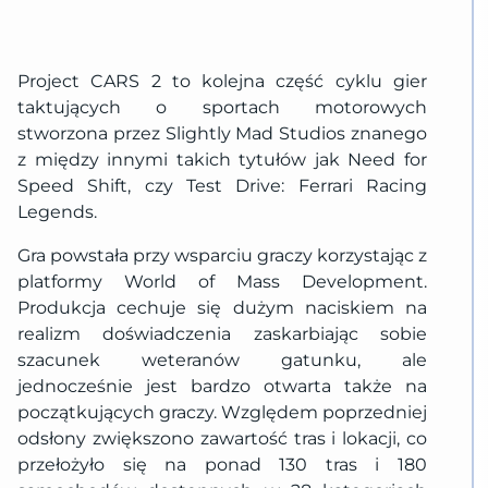
Project CARS 2 to kolejna część cyklu gier
taktujących o sportach motorowych
stworzona przez Slightly Mad Studios znanego
z między innymi takich tytułów jak Need for
Speed Shift, czy Test Drive: Ferrari Racing
Legends.
Gra powstała przy wsparciu graczy korzystając z
platformy World of Mass Development.
Produkcja cechuje się dużym naciskiem na
realizm doświadczenia zaskarbiając sobie
szacunek weteranów gatunku, ale
jednocześnie jest bardzo otwarta także na
początkujących graczy. Względem poprzedniej
odsłony zwiększono zawartość tras i lokacji, co
przełożyło się na ponad 130 tras i 180