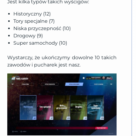
Jest kilka typów takich wyścigów:
Historyczny (12)
Tory specjalne (7)
Niska przyczepność (10)
Drogowy (9)
Super samochody (10)
Wystarczy, że ukończymy dowolne 10 takich
zawodów i pucharek jest nasz.