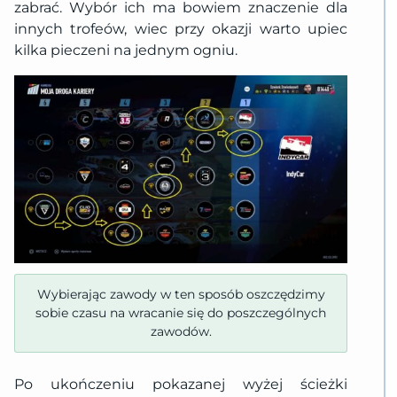
zabrać. Wybór ich ma bowiem znaczenie dla
innych trofeów, wiec przy okazji warto upiec
kilka pieczeni na jednym ogniu.
Wybierając zawody w ten sposób oszczędzimy
sobie czasu na wracanie się do poszczególnych
zawodów.
Po ukończeniu pokazanej wyżej ścieżki