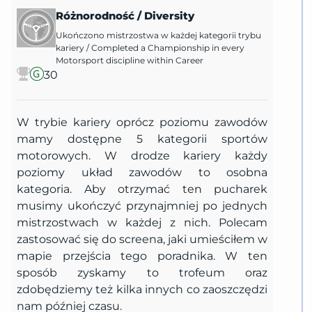
Różnorodność
/
Diversity
Ukończono mistrzostwa w każdej kategorii trybu
kariery
/
Completed a Championship in every
Motorsport discipline within Career
30
W trybie kariery oprócz poziomu zawodów
mamy dostępne 5 kategorii sportów
motorowych. W drodze kariery każdy
poziomy układ zawodów to osobna
kategoria. Aby otrzymać ten pucharek
musimy ukończyć przynajmniej po jednych
mistrzostwach w każdej z nich. Polecam
zastosować się do screena, jaki umieściłem w
mapie przejścia tego poradnika. W ten
sposób zyskamy to trofeum oraz
zdobędziemy też kilka innych co zaoszczędzi
nam później czasu.