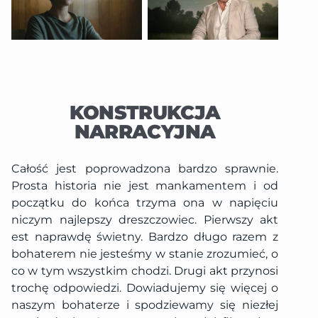
KONSTRUKCJA
NARRACYJNA
Całość jest poprowadzona bardzo sprawnie.
Prosta historia nie jest mankamentem i od
początku do końca trzyma ona w napięciu
niczym najlepszy dreszczowiec. Pierwszy akt
est naprawdę świetny. Bardzo długo razem z
bohaterem nie jesteśmy w stanie zrozumieć, o
co w tym wszystkim chodzi. Drugi akt przynosi
trochę odpowiedzi. Dowiadujemy się więcej o
naszym bohaterze i spodziewamy się niezłej