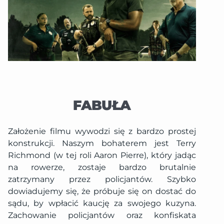
FABUŁA
Założenie filmu wywodzi się z bardzo prostej
konstrukcji. Naszym bohaterem jest Terry
Richmond (w tej roli Aaron Pierre), który jadąc
na rowerze, zostaje bardzo brutalnie
zatrzymany przez policjantów. Szybko
dowiadujemy się, że próbuje się on dostać do
sądu, by wpłacić kaucję za swojego kuzyna.
Zachowanie policjantów oraz konfiskata