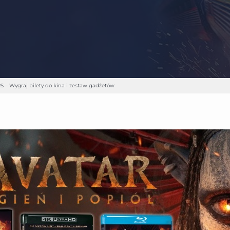
S – Wygraj bilety do kina i zestaw gadżetów