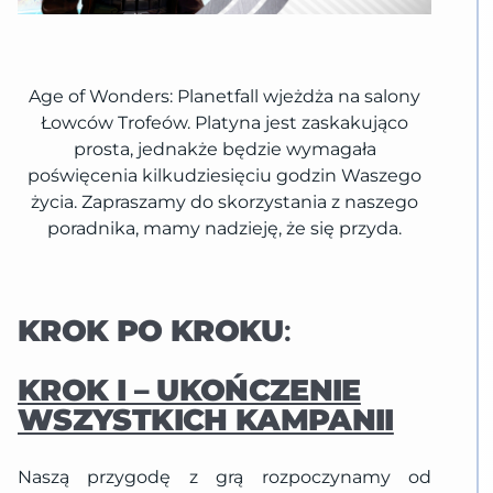
Age of Wonders: Planetfall wjeżdża na salony
Łowców Trofeów. Platyna jest zaskakująco
prosta, jednakże będzie wymagała
poświęcenia kilkudziesięciu godzin Waszego
życia. Zapraszamy do skorzystania z naszego
poradnika, mamy nadzieję, że się przyda.
KROK PO KROKU
:
KROK I – UKOŃCZENIE
WSZYSTKICH KAMPANII
Naszą przygodę z grą rozpoczynamy od