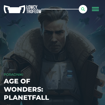
PORADNIKI
AGE OF
WONDERS:
PLANETFALL