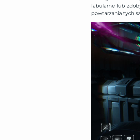
fabularne lub zdob
powtarzania tych 