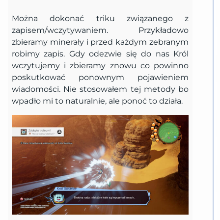
Można dokonać triku związanego z
zapisem/wczytywaniem. Przykładowo
zbieramy minerały i przed każdym zebranym
robimy zapis. Gdy odezwie się do nas Król
wczytujemy i zbieramy znowu co powinno
poskutkować ponownym pojawieniem
wiadomości. Nie stosowałem tej metody bo
wpadło mi to naturalnie, ale ponoć to działa.