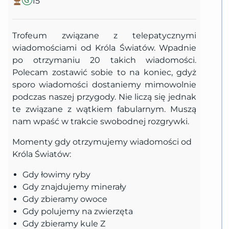
15
Trofeum związane z telepatycznymi
wiadomościami od Króla Światów. Wpadnie
po otrzymaniu 20 takich wiadomości.
Polecam zostawić sobie to na koniec, gdyż
sporo wiadomości dostaniemy mimowolnie
podczas naszej przygody. Nie liczą się jednak
te związane z wątkiem fabularnym. Muszą
nam wpaść w trakcie swobodnej rozgrywki.
Momenty gdy otrzymujemy wiadomości od
Króla Światów:
Gdy łowimy ryby
Gdy znajdujemy minerały
Gdy zbieramy owoce
Gdy polujemy na zwierzęta
Gdy zbieramy kule Z