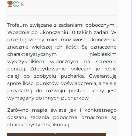
15
Trofeum związane z zadaniami pobocznymi.
Wpadnie po ukończeniu 10 takich zadań. W
grze będziemy mieli możliwość ukończenia
znacznie większej ich ilości. Są oznaczone
charakterystycznym niebieskim
wykrzyknikiem widocznym na screenie
poniżej. Zdecydowanie polecam je robić
dalej po zdobyciu pucharka. Gwarantują
spore ilości punktów doświadczenia, a te się
przydadzą do rozwoju postaci, który jest
wymagany do innych pucharków.
Zarówno mapie świata jak i konkretnego
obszaru zadania poboczne oznaczone są
charakterystyczną ikonką: