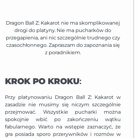
Dragon Ball Z: Kakarot nie ma skomplikowanej
drogi do platyny. Nie ma pucharków do
przegapienia, ani nic szczególnie trudnego czy
czasochłonnego. Zapraszam do zapoznania się
z poradnikiem.
KROK PO KROKU
:
Przy platynowaniu Dragon Ball Z: Kakarot w
zasadzie nie musimy się niczym szczególnie
przejmować. Wszystkie pucharki można
spokojnie wbić po zakończeniu wątku
fabularnego. Warto na wstępie zaznaczyć, że
gra posiada sporo przerywników i rozmów w