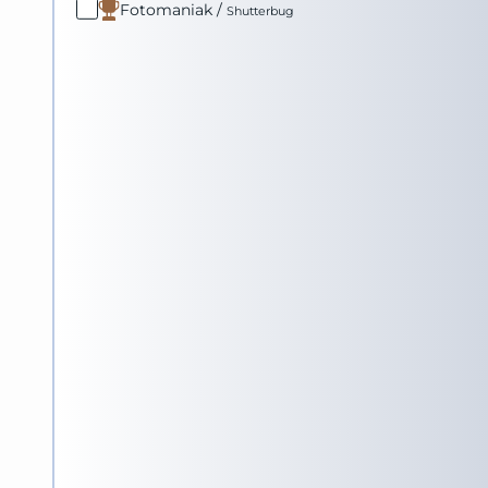
Fotomaniak
/
Shutterbug