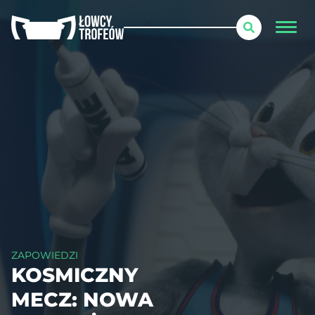
ZAPOWIEDZI
KOSMICZNY
MECZ: NOWA