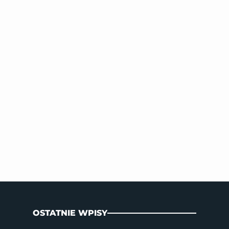
OSTATNIE WPISY