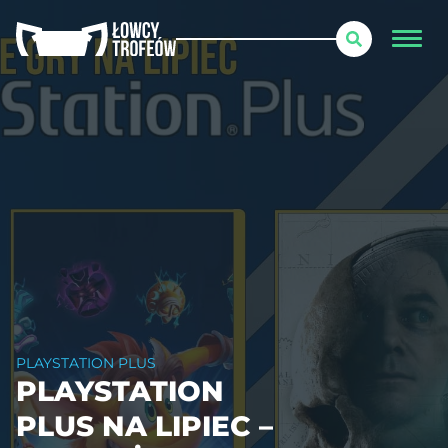
PLAYSTATION PLUS
PLAYSTATION
PLUS NA LIPIEC –