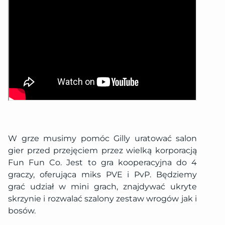
W grze musimy pomóc Gilly uratować salon
gier przed przejęciem przez wielką korporacją
Fun Fun Co. Jest to gra kooperacyjna do 4
graczy, oferująca miks PVE i PvP. Będziemy
grać udział w mini grach, znajdywać ukryte
skrzynie i rozwalać szalony zestaw wrogów jak i
bosów.