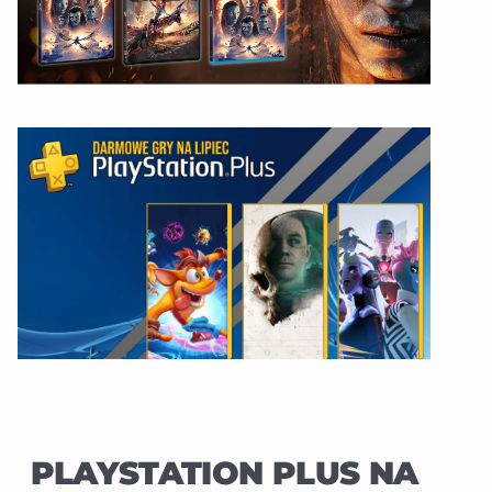
PLAYSTATION PLUS NA