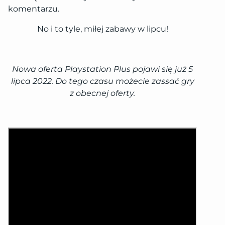
komentarzu.
No i to tyle, miłej zabawy w lipcu!
Nowa oferta Playstation Plus pojawi się już 5
lipca 2022. Do tego czasu możecie zassać gry
z obecnej oferty.