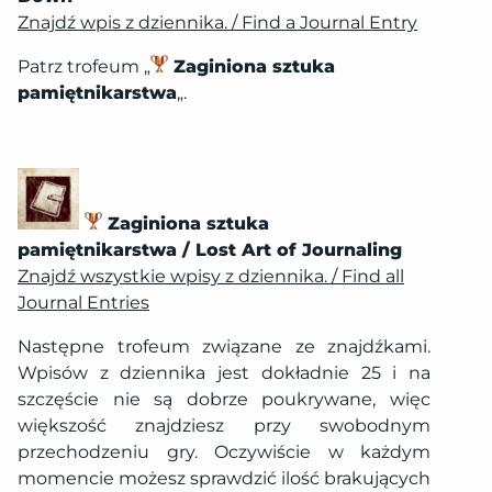
Znajdź wpis z dziennika. / Find a Journal Entry
Patrz trofeum „
Zaginiona sztuka
pamiętnikarstwa
„.
Zaginiona sztuka
pamiętnikarstwa / Lost Art of Journaling
Znajdź wszystkie wpisy z dziennika. / Find all
Journal Entries
Następne trofeum związane ze znajdźkami.
Wpisów z dziennika jest dokładnie 25 i na
szczęście nie są dobrze poukrywane, więc
większość znajdziesz przy swobodnym
przechodzeniu gry. Oczywiście w każdym
momencie możesz sprawdzić ilość brakujących