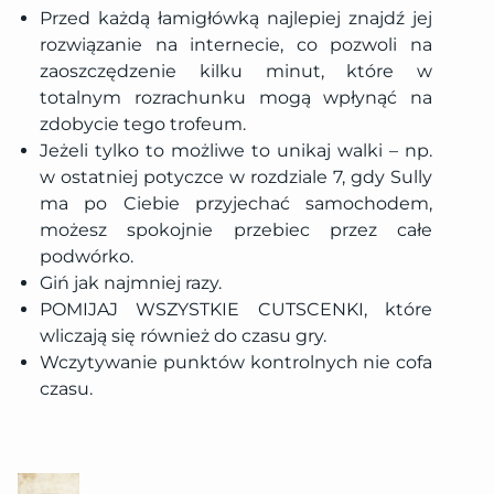
Przed każdą łamigłówką najlepiej znajdź jej
rozwiązanie na internecie, co pozwoli na
zaoszczędzenie kilku minut, które w
totalnym rozrachunku mogą wpłynąć na
zdobycie tego trofeum.
Jeżeli tylko to możliwe to unikaj walki – np.
w ostatniej potyczce w rozdziale 7, gdy Sully
ma po Ciebie przyjechać samochodem,
możesz spokojnie przebiec przez całe
podwórko.
Giń jak najmniej razy.
POMIJAJ WSZYSTKIE CUTSCENKI, które
wliczają się również do czasu gry.
Wczytywanie punktów kontrolnych nie cofa
czasu.