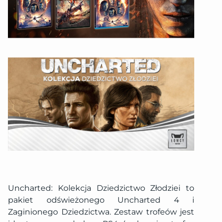
Uncharted: Kolekcja Dziedzictwo Złodziei to
pakiet odświeżonego Uncharted 4 i
Zaginionego Dziedzictwa. Zestaw trofeów jest