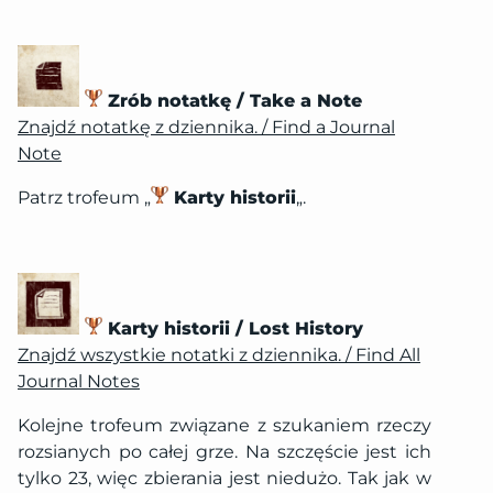
Zrób notatkę / Take a Note
Znajdź notatkę z dziennika. / Find a Journal
Note
Patrz trofeum „
Karty historii
„.
Karty historii / Lost History
Znajdź wszystkie notatki z dziennika. / Find All
Journal Notes
Kolejne trofeum związane z szukaniem rzeczy
rozsianych po całej grze. Na szczęście jest ich
tylko 23, więc zbierania jest niedużo. Tak jak w