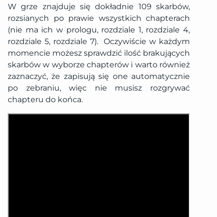
W grze znajduje się dokładnie 109 skarbów,
rozsianych po prawie wszystkich chapterach
(nie ma ich w prologu, rozdziale 1, rozdziale 4,
rozdziale 5, rozdziale 7). Oczywiście w każdym
momencie możesz sprawdzić ilość brakujących
skarbów w wyborze chapterów i warto również
zaznaczyć, że zapisują się one automatycznie
po zebraniu, więc nie musisz rozgrywać
chapteru do końca.