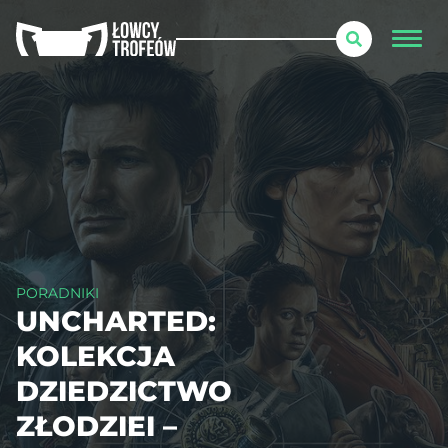
PORADNIKI
UNCHARTED:
KOLEKCJA
DZIEDZICTWO
ZŁODZIEI –