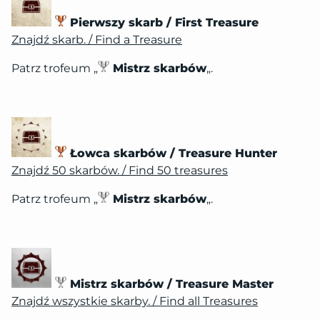
Pierwszy skarb / First Treasure
Znajdź skarb. / Find a Treasure
Patrz trofeum „
Mistrz skarbów
„.
Łowca skarbów / Treasure Hunter
Znajdź 50 skarbów. / Find 50 treasures
Patrz trofeum „
Mistrz skarbów
„.
Mistrz skarbów / Treasure Master
Znajdź wszystkie skarby. / Find all Treasures