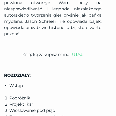
powinna otworzyć Wam oczy na
niesprawiedliwość i legenda niezależnego
autorskiego tworzenia gier pryśnie jak bańka
mydlana. Jason Schreier nie opowiada bajek,
opowiada prawdziwe historie ludzi, które warto
poznać.
Książkę zakupisz m.in.:
TUTAJ
.
ROZDZIAŁY:
Wstęp
Podróżnik
Projekt Ikar
Wiosłowanie pod prąd