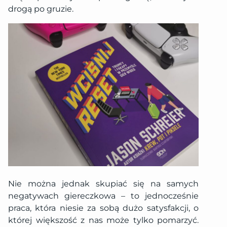
drogą po gruzie.
Nie można jednak skupiać się na samych
negatywach giereczkowa – to jednocześnie
praca, która niesie za sobą dużo satysfakcji, o
której większość z nas może tylko pomarzyć.