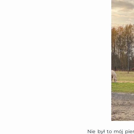
Nie był to mój pie