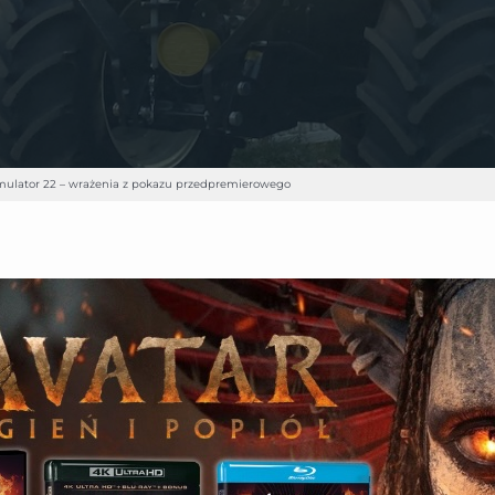
mulator 22 – wrażenia z pokazu przedpremierowego