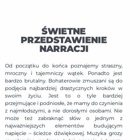
ŚWIETNE
PRZEDSTAWIENIE
NARRACJI
Od początku do końca poznajemy straszny,
mroczny i tajemniczy wątek. Ponadto jest
bardzo brutalny. Bohaterowie zmuszani są do
podjęcia najbardziej drastycznych kroków w
swoim życiu. Jest to o tyle bardziej
przejmujące i podniosłe, że mamy do czynienia
z najmłodszymi, a nie dorosłymi osobami. Nie
może też zabraknąć słów o jednym z
najważniejszych elementów budującym
napięcie – ścieżce dźwiękowej. Muzyka grozy