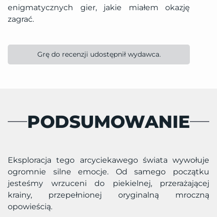
enigmatycznych gier, jakie miałem okazję
zagrać.
Grę do recenzji udostępnił wydawca.
PODSUMOWANIE
Eksploracja tego arcyciekawego świata wywołuje
ogromnie silne emocje. Od samego początku
jesteśmy wrzuceni do piekielnej, przerażającej
krainy, przepełnionej oryginalną mroczną
opowieścią.