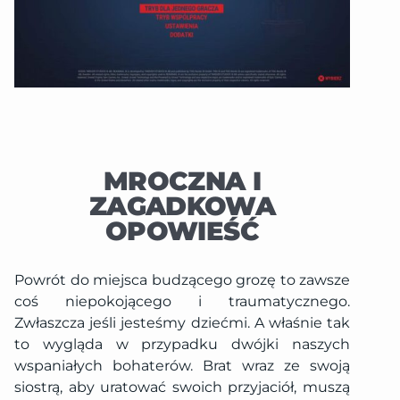
MROCZNA I
ZAGADKOWA
OPOWIEŚĆ
Powrót do miejsca budzącego grozę to zawsze
coś niepokojącego i traumatycznego.
Zwłaszcza jeśli jesteśmy dziećmi. A właśnie tak
to wygląda w przypadku dwójki naszych
wspaniałych bohaterów. Brat wraz ze swoją
siostrą, aby uratować swoich przyjaciół, muszą