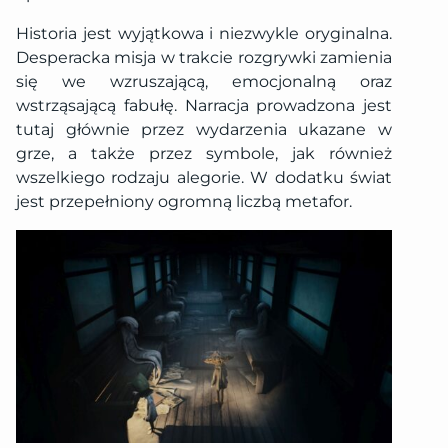
Historia jest wyjątkowa i niezwykle oryginalna.
Desperacka misja w trakcie rozgrywki zamienia
się we wzruszającą, emocjonalną oraz
wstrząsającą fabułę. Narracja prowadzona jest
tutaj głównie przez wydarzenia ukazane w
grze, a także przez symbole, jak również
wszelkiego rodzaju alegorie. W dodatku świat
jest przepełniony ogromną liczbą metafor.