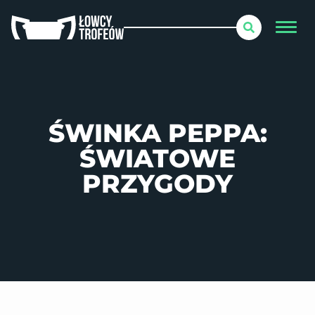
ŚWINKA PEPPA:
ŚWIATOWE
PRZYGODY