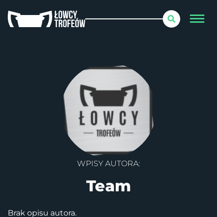
WPISY AUTORA:
Team
Brak opisu autora.