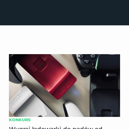
KONKURS