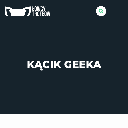
KĄCIK GEEKA