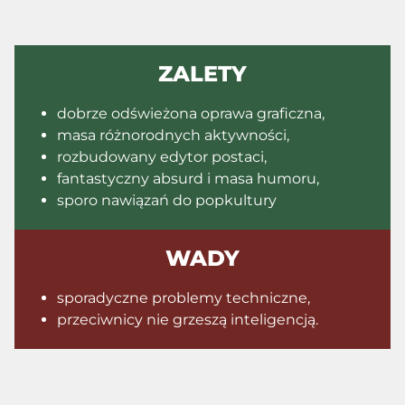
ZALETY
dobrze odświeżona oprawa graficzna,
masa różnorodnych aktywności,
rozbudowany edytor postaci,
fantastyczny absurd i masa humoru,
sporo nawiązań do popkultury
WADY
sporadyczne problemy techniczne,
przeciwnicy nie grzeszą inteligencją.