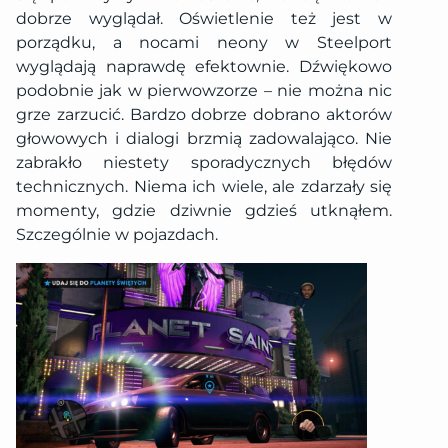
dobrze wyglądał. Oświetlenie też jest w
porządku, a nocami neony w Steelport
wyglądają naprawdę efektownie. Dźwiękowo
podobnie jak w pierwowzorze – nie można nic
grze zarzucić. Bardzo dobrze dobrano aktorów
głowowych i dialogi brzmią zadowalająco. Nie
zabrakło niestety sporadycznych błędów
technicznych. Niema ich wiele, ale zdarzały się
momenty, gdzie dziwnie gdzieś utknąłem.
Szczególnie w pojazdach.