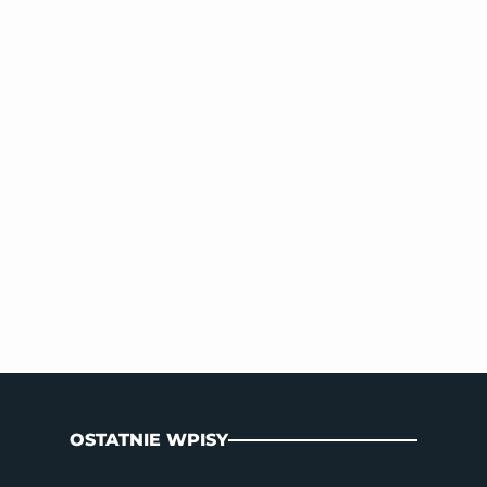
OSTATNIE WPISY