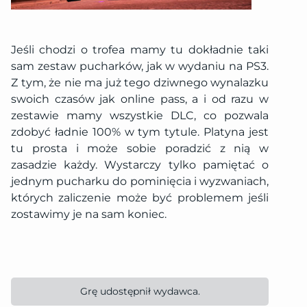
Jeśli chodzi o trofea mamy tu dokładnie taki
sam zestaw pucharków, jak w wydaniu na PS3.
Z tym, że nie ma już tego dziwnego wynalazku
swoich czasów jak online pass, a i od razu w
zestawie mamy wszystkie DLC, co pozwala
zdobyć ładnie 100% w tym tytule. Platyna jest
tu prosta i może sobie poradzić z nią w
zasadzie każdy. Wystarczy tylko pamiętać o
jednym pucharku do pominięcia i wyzwaniach,
których zaliczenie może być problemem jeśli
zostawimy je na sam koniec.
Grę udostępnił wydawca.