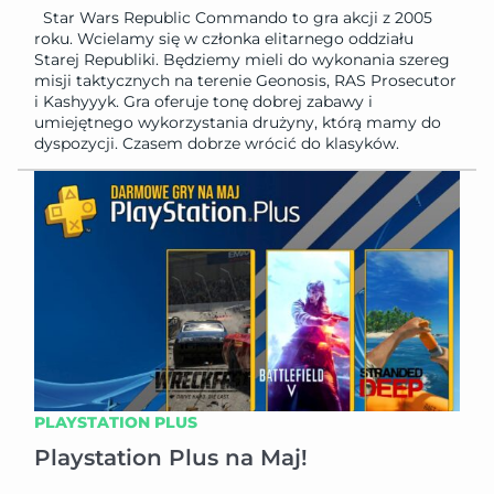
Star Wars Republic Commando to gra akcji z 2005
roku. Wcielamy się w członka elitarnego oddziału
Starej Republiki. Będziemy mieli do wykonania szereg
misji taktycznych na terenie Geonosis, RAS Prosecutor
i Kashyyyk. Gra oferuje tonę dobrej zabawy i
umiejętnego wykorzystania drużyny, którą mamy do
dyspozycji. Czasem dobrze wrócić do klasyków.
PLAYSTATION PLUS
Playstation Plus na Maj!