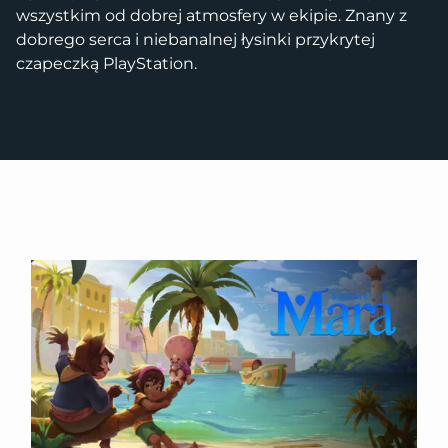
wszystkim od dobrej atmosfery w ekipie. Znany z
dobrego serca i niebanalnej łysinki przykrytej
czapeczką PlayStation.