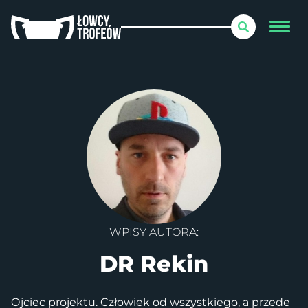
WPISY AUTORA:
DR Rekin
Ojciec projektu. Człowiek od wszystkiego, a przede