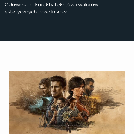
Człowiek od korekty tekstów i walorów
estetycznych poradników.