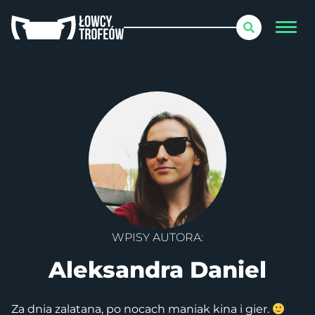
WPISY AUTORA:
Aleksandra Daniel
Za dnia zalatana, po nocach maniak kina i gier.